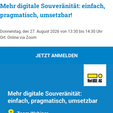
Mehr digitale Souveränität: einfach,
pragmatisch, umsetzbar!
Donnerstag, den 27. August 2026 von 13:30 bis 14:30 Uhr
Ort: Online via Zoom
JETZT ANMELDEN