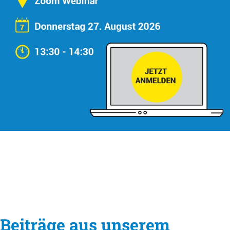
Beiträge aus unserem