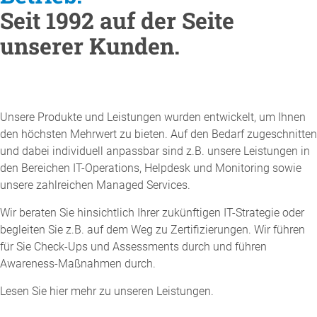
Seit 1992 auf der Seite
unserer Kunden.
Unsere Produkte und Leistungen wurden entwickelt, um Ihnen
den höchsten Mehrwert zu bieten. Auf den Bedarf zugeschnitten
und dabei individuell anpassbar sind z.B. unsere Leistungen in
den Bereichen IT-Operations, Helpdesk und Monitoring sowie
unsere zahlreichen Managed Services.
Wir beraten Sie hinsichtlich Ihrer zukünftigen IT-Strategie oder
begleiten Sie z.B. auf dem Weg zu Zertifizierungen. Wir führen
für Sie Check-Ups und Assessments durch und führen
Awareness-Maßnahmen durch.
Lesen Sie hier mehr zu unseren Leistungen.