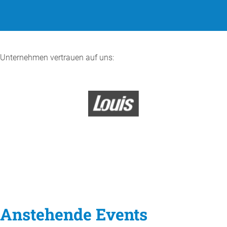
Unternehmen vertrauen auf uns:
Anstehende Events