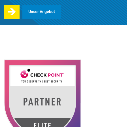
Unser Angebot