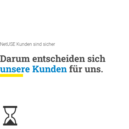
NetUSE Kunden sind sicher
Darum entscheiden sich
unsere Kunden
für uns.