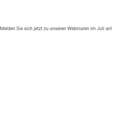
Melden Sie sich jetzt zu unseren Webinaren im Juli an!