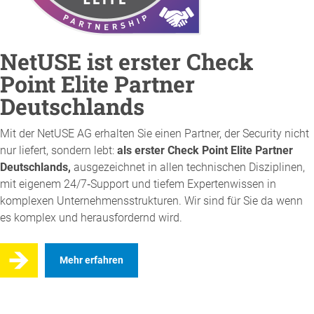
NetUSE ist erster Check
Point Elite Partner
Deutschlands
Mit der NetUSE AG erhalten Sie einen Partner, der Security nicht
nur liefert, sondern lebt:
als erster Check Point Elite Partner
Deutschlands,
ausgezeichnet in allen technischen Disziplinen,
mit eigenem 24/7‑Support und tiefem Expertenwissen in
komplexen Unternehmensstrukturen. Wir sind für Sie da wenn
es komplex und herausfordernd wird.
Mehr erfahren