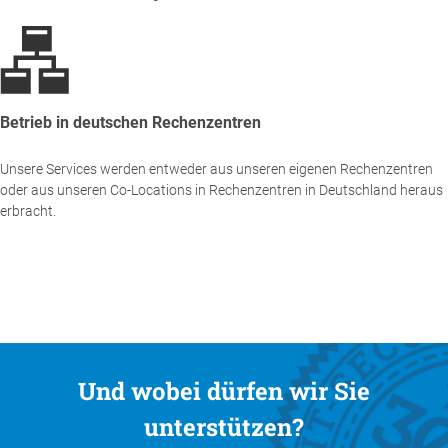
Betrieb in deutschen Rechenzentren
Unsere Services werden entweder aus unseren eigenen Rechenzentren
oder aus unseren Co-Locations in Rechenzentren in Deutschland heraus
erbracht.
Und wobei dürfen wir Sie
unterstützen?