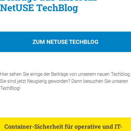
NetUSE TechBlog
ZUM NETUSE TECHBLOG
Hier sehen Sie einige der Beiträge von unserem neuen Techblog.
Sie sind jetzt Neugierig geworden? Dann besuchen Sie unseren
TechBlog!
Container-Sicherheit für operative und IT-