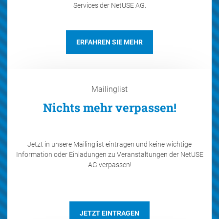
Services der NetUSE AG.
ERFAHREN SIE MEHR
Mailinglist
Nichts mehr verpassen!
Jetzt in unsere Mailinglist eintragen und keine wichtige
Information oder Einladungen zu Veranstaltungen der NetUSE
AG verpassen!
JETZT EINTRAGEN