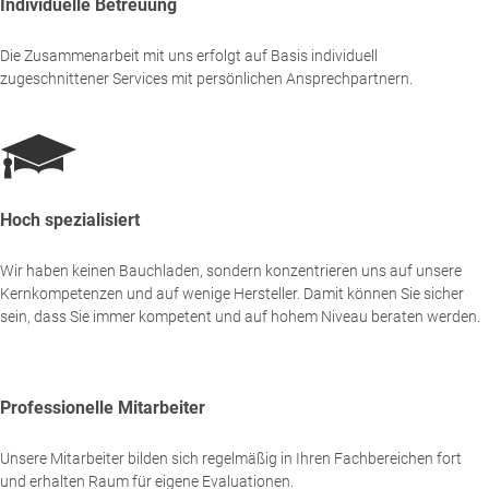
Individuelle Betreuung
Die Zusammenarbeit mit uns erfolgt auf Basis individuell
zugeschnittener Services mit persönlichen Ansprechpartnern.
Hoch spezialisiert
Wir haben keinen Bauchladen, sondern konzentrieren uns auf unsere
Kernkompetenzen und auf wenige Hersteller. Damit können Sie sicher
sein, dass Sie immer kompetent und auf hohem Niveau beraten werden.
Professionelle Mitarbeiter
Unsere Mitarbeiter bilden sich regelmäßig in Ihren Fachbereichen fort
und erhalten Raum für eigene Evaluationen.