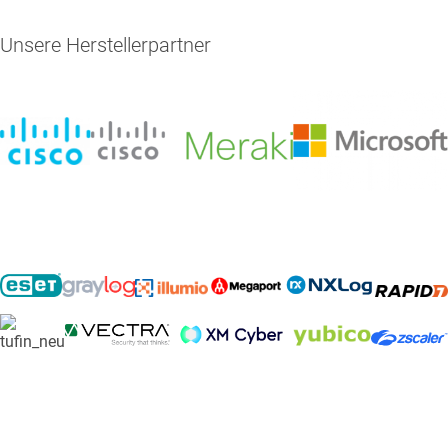
Unsere Herstellerpartner