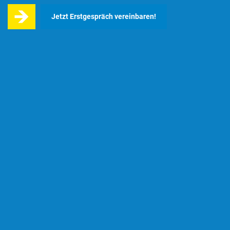
Jetzt Erstgespräch vereinbaren!