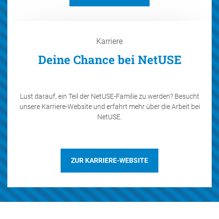
Karriere
Deine Chance bei NetUSE
Lust darauf, ein Teil der NetUSE-Familie zu werden? Besucht
unsere Karriere-Website und erfahrt mehr über die Arbeit bei
NetUSE.
ZUR KARRIERE-WEBSITE