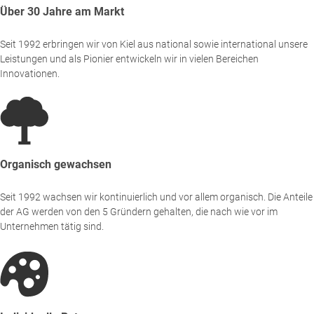
Über 30 Jahre am Markt
Seit 1992 erbringen wir von Kiel aus national sowie international unsere
Leistungen und als Pionier entwickeln wir in vielen Bereichen
Innovationen.
Organisch gewachsen
Seit 1992 wachsen wir kontinuierlich und vor allem organisch. Die Anteile
der AG werden von den 5 Gründern gehalten, die nach wie vor im
Unternehmen tätig sind.