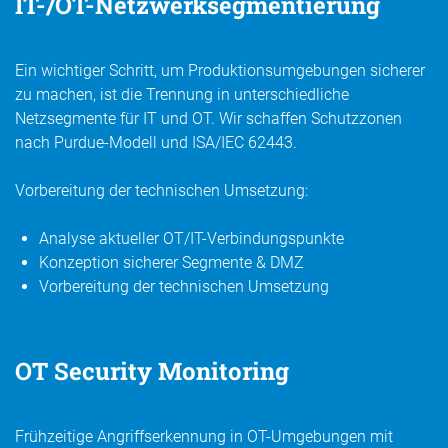
IT-/OT-Netzwerksegmentierung
Ein wichtiger Schritt, um Produktionsumgebungen sicherer
zu machen, ist die Trennung in unterschiedliche
Netzsegmente für IT und OT. Wir schaffen Schutzzonen
nach Purdue-Modell und ISA/IEC 62443.
Vorbereitung der technischen Umsetzung:
Analyse aktueller OT/IT-Verbindungspunkte
Konzeption sicherer Segmente & DMZ
Vorbereitung der technischen Umsetzung
OT Security Monitoring
Frühzeitige Angriffserkennung in OT-Umgebungen mit