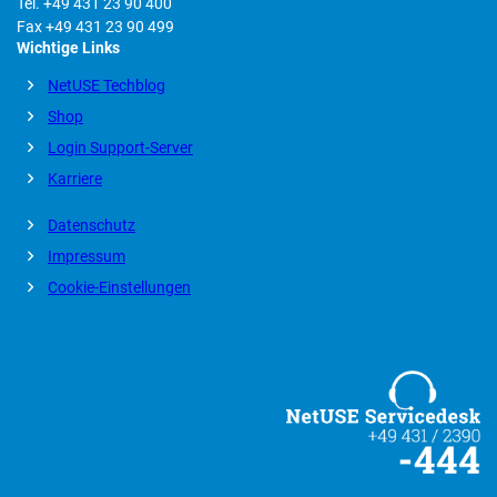
Tel. +49 431 23 90 400
Fax +49 431 23 90 499
Wichtige Links
NetUSE Techblog
Shop
Login Support-Server
Karriere
Datenschutz
Impressum
Cookie-Einstellungen