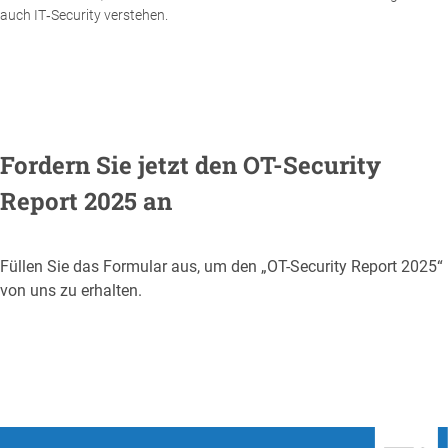
auch IT‑Security verstehen.
Fordern Sie jetzt den OT-Security
Report 2025 an
Füllen Sie das Formular aus, um den „OT-Security Report 2025“
von uns zu erhalten.