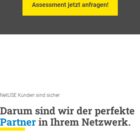
Assessment jetzt anfragen!
NetUSE Kunden sind sicher
Darum sind wir der perfekte
Partner
in Ihrem Netzwerk.