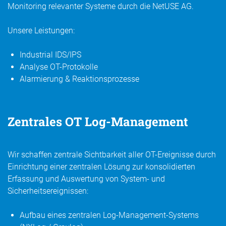
Monitoring relevanter Systeme durch die NetUSE AG.
Unsere Leistungen:
Industrial IDS/IPS
Analyse OT-Protokolle
Alarmierung & Reaktionsprozesse
Zentrales OT Log-Management
Wir schaffen zentrale Sichtbarkeit aller OT-Ereignisse durch
Einrichtung einer zentralen Lösung zur konsolidierten
Erfassung und Auswertung von System- und
Sicherheitsereignissen:
Aufbau eines zentralen Log-Management-Systems