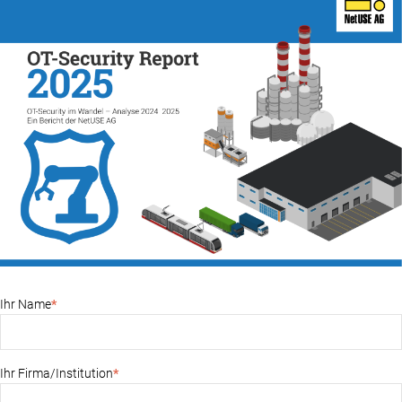
Ihr Name
*
Ihr Firma/Institution
*