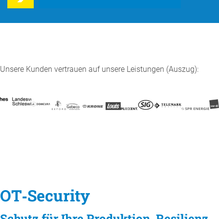
Unsere Kunden vertrauen auf unsere Leistungen (Auszug):
OT‑Security
Schutz für Ihre Produktion. Resilienz