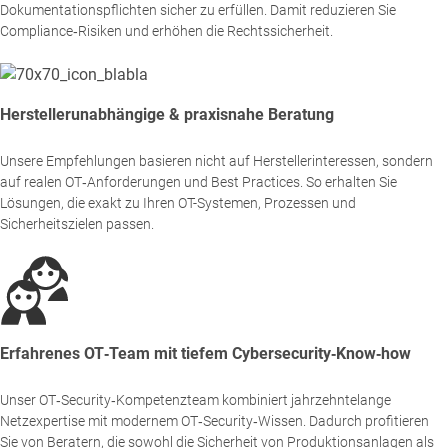
Dokumentationspflichten sicher zu erfüllen. Damit reduzieren Sie
Compliance‑Risiken und erhöhen die Rechtssicherheit.
Herstellerunabhängige & praxisnahe Beratung
Unsere Empfehlungen basieren nicht auf Herstellerinteressen, sondern
auf realen OT‑Anforderungen und Best Practices. So erhalten Sie
Lösungen, die exakt zu Ihren OT-Systemen, Prozessen und
Sicherheitszielen passen.
Erfahrenes OT‑Team mit tiefem Cybersecurity‑Know‑how
Unser OT‑Security‑Kompetenzteam kombiniert jahrzehntelange
Netzexpertise mit modernem OT‑Security‑Wissen. Dadurch profitieren
Sie von Beratern, die sowohl die Sicherheit von Produktionsanlagen als