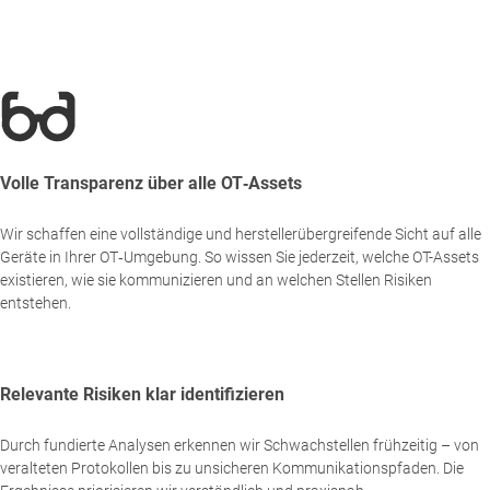
Volle Transparenz über alle OT‑Assets
Wir schaffen eine vollständige und herstellerübergreifende Sicht auf alle
Geräte in Ihrer OT‑Umgebung. So wissen Sie jederzeit, welche OT-Assets
existieren, wie sie kommunizieren und an welchen Stellen Risiken
entstehen.
Relevante Risiken klar identifizieren
Durch fundierte Analysen erkennen wir Schwachstellen frühzeitig – von
veralteten Protokollen bis zu unsicheren Kommunikationspfaden. Die