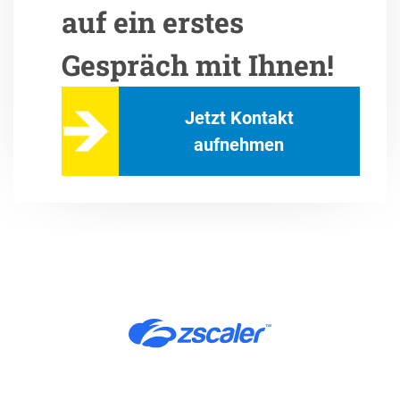
auf ein erstes
Gespräch mit Ihnen!
Jetzt Kontakt
aufnehmen