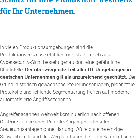
für Ihr Unternehmen.
In vielen Produktionsumgebungen sind die
Produktionsprozesse etabliert und stabil, doch aus
Cybersecurity‑Sicht besteht genau dort eine gefährliche
Blindstelle.
Der überwiegende Teil aller OT‑Umgebungen in
deutschen Unternehmen gilt als unzureichend geschützt.
Der
Grund: historisch gewachsene Steuerungsanlagen, proprietäre
Protokolle und fehlende Segmentierung treffen auf moderne,
automatisierte Angriffsszenarien.
Angreifer scannen weltweit kontinuierlich nach offenen
OT‑Ports, unsicheren Remote‑Zugängen oder alten
Steuerungsanlagen ohne Härtung. Oft reicht eine einzige
Schwachstelle und der Weg führt über die IT direkt in kritische