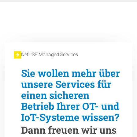
NetUSE Managed Services
Sie wollen mehr über
unsere Services für
einen sicheren
Betrieb Ihrer OT- und
IoT-Systeme wissen?
Dann freuen wir uns