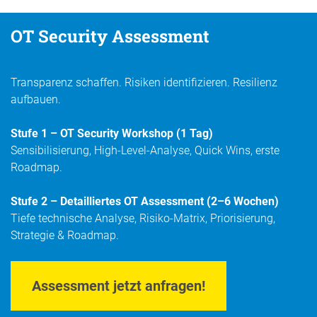
OT Security Assessment
Transparenz schaffen. Risiken identifizieren. Resilienz
aufbauen.
Stufe 1 – OT Security Workshop (1 Tag)
Sensibilisierung, High-Level-Analyse, Quick Wins, erste
Roadmap.
Stufe 2 – Detailliertes OT Assessment (2–6 Wochen)
Tiefe technische Analyse, Risiko-Matrix, Priorisierung,
Strategie & Roadmap.
Assessment jetzt anfragen!