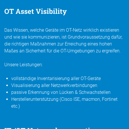
OT Asset Visibility
Das Wissen, welche Geräte im OT-Netz wirklich existieren
und wie sie kommunizieren, ist Grundvoraussetzung dafür,
die richtigen Maßnahmen zur Erreichung eines hohen
Maßes an Sicherheit für die OT-Umgebungen zu ergreifen.
Unsere Leistungen:
vollständige Inventarisierung aller OT-Geräte
Visualisierung aller Netzwerkverbindungen
passive Erkennung von Lücken & Schwachstellen
Herstellerunterstützung (Cisco ISE, macmon, Fortinet
etc.)