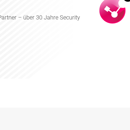
Partner – über 30 Jahre Security