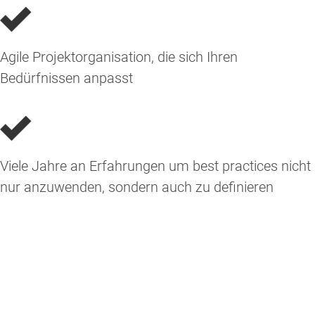
Agile Projektorganisation, die sich Ihren
Bedürfnissen anpasst
Viele Jahre an Erfahrungen um best practices nicht
nur anzuwenden, sondern auch zu definieren