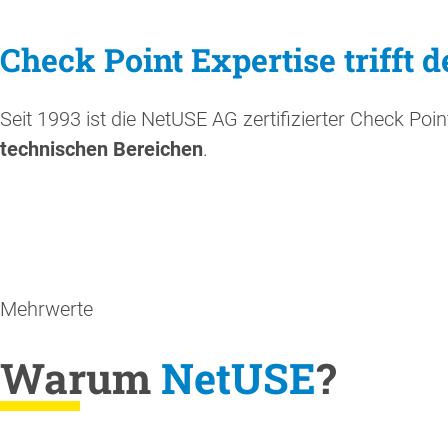
Check Point Expertise trifft
Seit 1993 ist die NetUSE AG zertifizierter Check Poin
technischen Bereichen
.
Mehrwerte
Warum
NetUSE
?