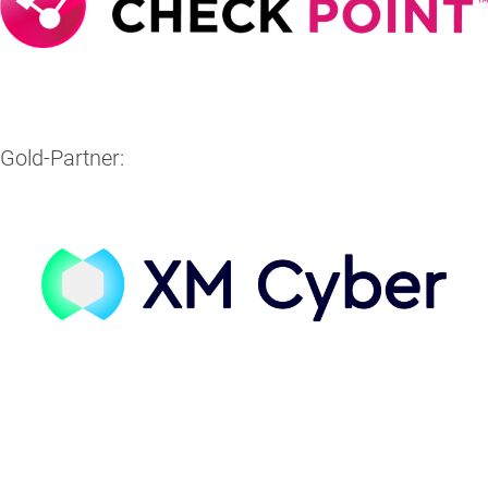
Gold-Partner: