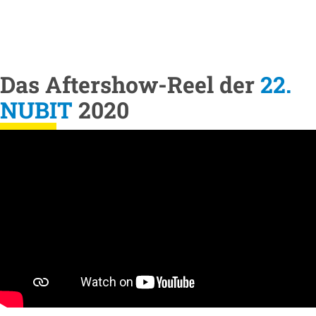
Das Aftershow-Reel der
22.
NUBIT
2020