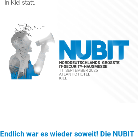
in Kiel statt.
Endlich war es wieder soweit! Die NUBIT