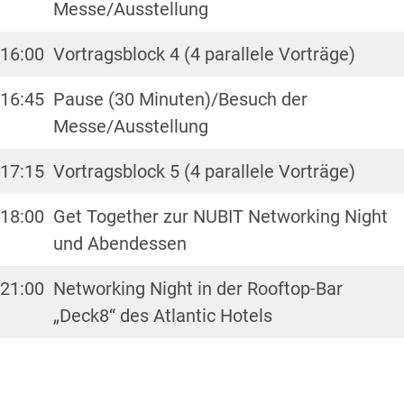
Messe/Ausstellung
16:00
Vortragsblock 4 (4 parallele Vorträge)
16:45
Pause (30 Minuten)/Besuch der
Messe/Ausstellung
17:15
Vortragsblock 5 (4 parallele Vorträge)
18:00
Get Together zur NUBIT Networking Night
und Abendessen
21:00
Networking Night in der Rooftop-Bar
„Deck8“ des Atlantic Hotels