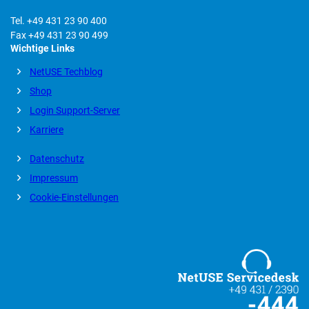
Tel. +49 431 23 90 400
Fax +49 431 23 90 499
Wichtige Links
NetUSE Techblog
Shop
Login Support-Server
Karriere
Datenschutz
Impressum
Cookie-Einstellungen