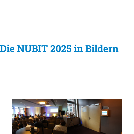
Die NUBIT 2025 in Bildern