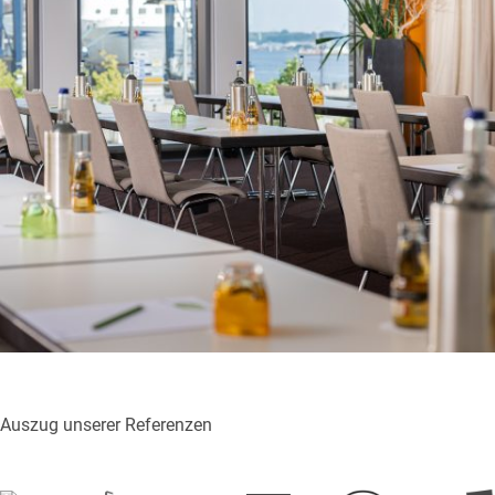
Auszug unserer Referenzen