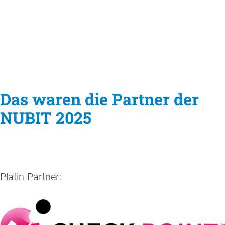
Das waren die Partner der
NUBIT 2025
Platin-Partner: