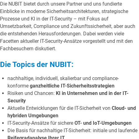
Die NUBIT bietet durch unsere Partner und uns fundierte
Einblicke in moderne Sicherheitsarchitekturen, strategische
Prozesse und KI in der IT-Security – mit Fokus auf
Umsetzbarkeit, Compliance und Zukunftssicherheit, aber auch
die entstehenden Herausforderungen. Dabei werden viele
Facetten aktueller IT-Security-Ansätze vorgestellt und mit den
Fachbesuchern diskutiert.
Die Topics der NUBIT:
nachhaltige, individuell, skalierbar und compliance-
konforme
ganzheitliche IT-Sicherheitsstrategien
Risiken und Chancen:
KI in Unternehmen und in der IT-
Security
Aktuelle Entwicklungen für die IT-Sicherheit von
Cloud- und
hybriden Umgebungen
IT-Security-Ansätze für sichere
OT- und IoT-Umgebungen
Die Basis für nachhaltige IT-Sicherheit: initiale und laufende
Reifegradanalyse Ihrer IT