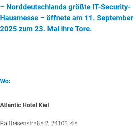
– Norddeutschlands größte IT-Security-
Hausmesse – öffnete am 11. September
2025 zum 23. Mal ihre Tore.
Wo:
Atlantic Hotel Kiel
Raiffeisenstraße 2, 24103 Kiel