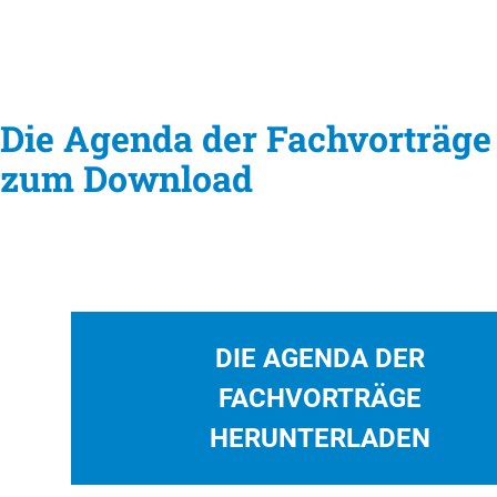
Die Agenda der Fachvorträge
zum Download
DIE AGENDA DER
FACHVORTRÄGE
HERUNTERLADEN