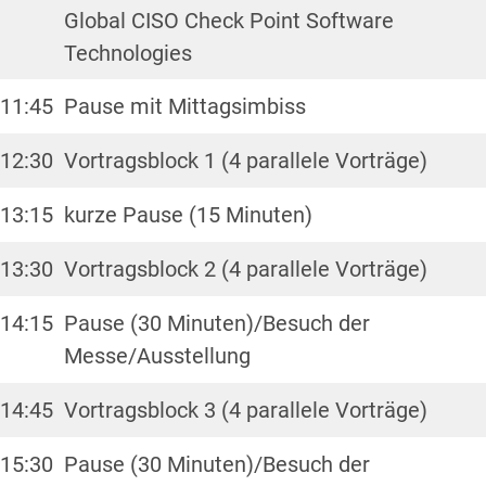
Global CISO Check Point Software
Technologies
11:45
Pause mit Mittagsimbiss
12:30
Vortragsblock 1 (4 parallele Vorträge)
13:15
kurze Pause (15 Minuten)
13:30
Vortragsblock 2 (4 parallele Vorträge)
14:15
Pause (30 Minuten)/Besuch der
Messe/Ausstellung
14:45
Vortragsblock 3 (4 parallele Vorträge)
15:30
Pause (30 Minuten)/Besuch der