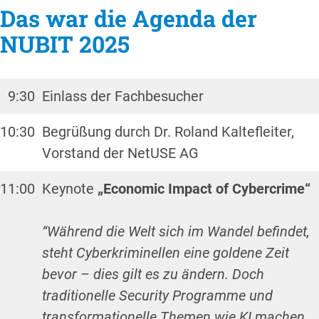
Das war die Agenda der
NUBIT 2025
9:30
Einlass der Fachbesucher
10:30
Begrüßung durch Dr. Roland Kaltefleiter,
Vorstand der NetUSE AG
11:00
Keynote
„Economic Impact of Cybercrime“
“Während die Welt sich im Wandel befindet,
steht Cyberkriminellen eine goldene Zeit
bevor – dies gilt es zu ändern. Doch
traditionelle Security Programme und
transformationelle Themen wie KI machen