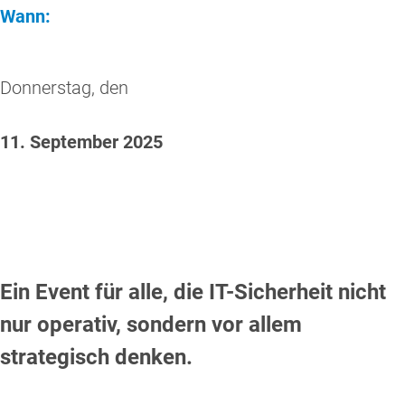
Wann:
Donnerstag, den
11. September 2025
Ein Event für alle, die IT-Sicherheit nicht
nur operativ, sondern vor allem
strategisch denken.