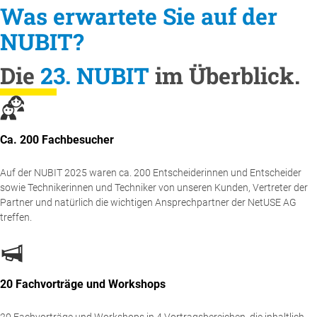
Was erwartete Sie auf der
NUBIT?
Die
23. NUBIT
im Überblick.
Ca. 200 Fachbesucher
Auf der NUBIT 2025 waren ca. 200 Entscheiderinnen und Entscheider
sowie Technikerinnen und Techniker von unseren Kunden, Vertreter der
Partner und natürlich die wichtigen Ansprechpartner der NetUSE AG
treffen.
20 Fachvorträge und Workshops
20 Fachvorträge und Workshops in 4 Vortragsbereichen, die inhaltlich