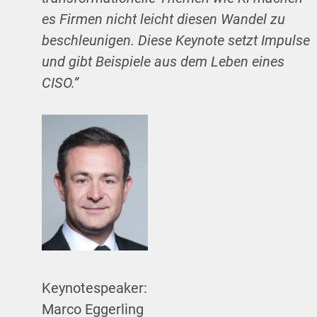
es Firmen nicht leicht diesen Wandel zu
beschleunigen. Diese Keynote setzt Impulse
und gibt Beispiele aus dem Leben eines
CISO.”
Keynotespeaker:
Marco Eggerling