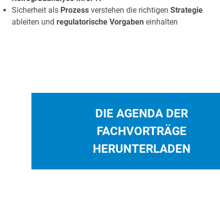
Sicherheit als
Prozess
verstehen die richtigen
Strategie
ableiten und
regulatorische Vorgaben
einhalten
DIE AGENDA DER
FACHVORTRÄGE
HERUNTERLADEN