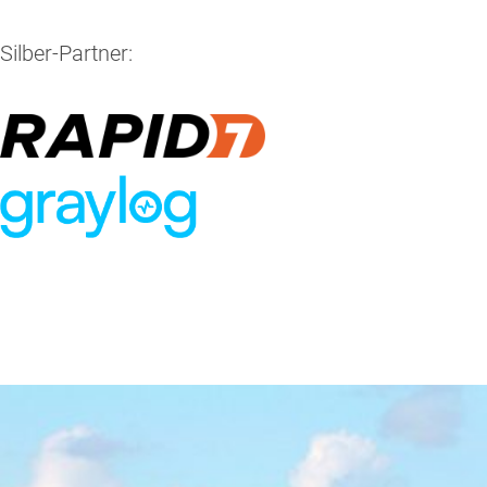
Silber-Partner: