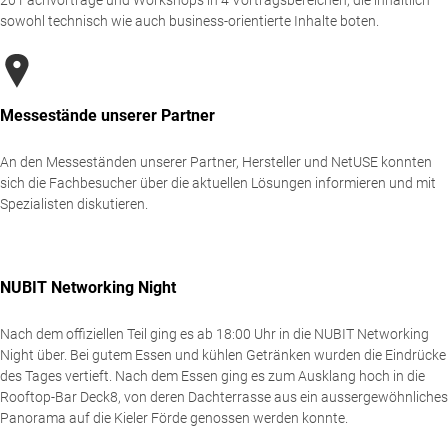
sowohl technisch wie auch business-orientierte Inhalte boten.
Messestände unserer Partner
An den Messeständen unserer Partner, Hersteller und NetUSE konnten
sich die Fachbesucher über die aktuellen Lösungen informieren und mit
Spezialisten diskutieren.
NUBIT Networking Night
Nach dem offiziellen Teil ging es ab 18:00 Uhr in die NUBIT Networking
Night über. Bei gutem Essen und kühlen Getränken wurden die Eindrücke
des Tages vertieft. Nach dem Essen ging es zum Ausklang hoch in die
Rooftop-Bar Deck8, von deren Dachterrasse aus ein aussergewöhnliches
Panorama auf die Kieler Förde genossen werden konnte.